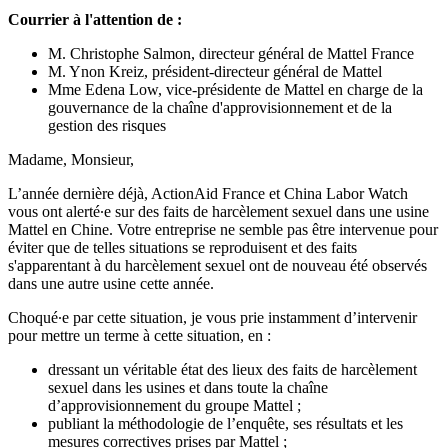
Courrier à l'attention de :
M. Christophe Salmon, directeur général de Mattel France
M. Ynon Kreiz, président-directeur général de Mattel
Mme Edena Low, vice-présidente de Mattel en charge de la
gouvernance de la chaîne d'approvisionnement et de la
gestion des risques
Madame, Monsieur,
L’année dernière déjà, ActionAid France et China Labor Watch
vous ont alerté∙e sur des faits de harcèlement sexuel dans une usine
Mattel en Chine. Votre entreprise ne semble pas être intervenue pour
éviter que de telles situations se reproduisent et des faits
s'apparentant à du harcèlement sexuel ont de nouveau été observés
dans une autre usine cette année.
Choqué∙e par cette situation, je vous prie instamment d’intervenir
pour mettre un terme à cette situation, en :
dressant un véritable état des lieux des faits de harcèlement
sexuel dans les usines et dans toute la chaîne
d’approvisionnement du groupe Mattel ;
publiant la méthodologie de l’enquête, ses résultats et les
mesures correctives prises par Mattel ;