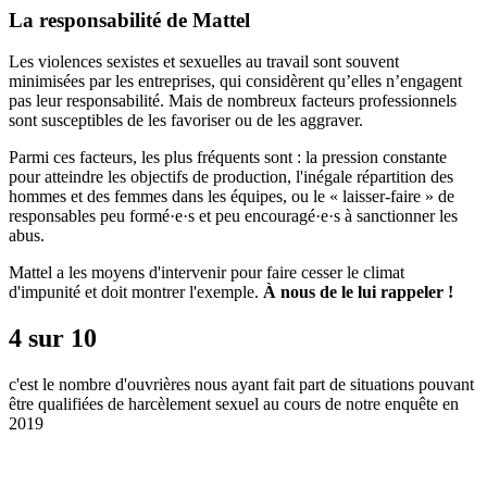
La responsabilité de Mattel
Les violences sexistes et sexuelles au travail sont souvent
minimisées par les entreprises, qui considèrent qu’elles n’engagent
pas leur responsabilité. Mais de nombreux facteurs professionnels
sont susceptibles de les favoriser ou de les aggraver.
Parmi ces facteurs, les plus fréquents sont : la pression constante
pour atteindre les objectifs de production, l'inégale répartition des
hommes et des femmes dans les équipes, ou le « laisser-faire » de
responsables peu formé·e·s et peu encouragé·e·s à sanctionner les
abus.
Mattel a les moyens d'intervenir pour faire cesser le climat
d'impunité et doit montrer l'exemple.
À nous de le lui rappeler !
4 sur 10
​​​​​​​c'est le nombre d'ouvrières nous ayant fait part de situations pouvant
être qualifiées de harcèlement sexuel au cours de notre enquête en
2019