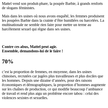
Mattel vend son produit-phare, la poupée Barbie, à grands renforts
de slogans féministes.
Mais dans les usines où nous avons enquêté, les femmes produisent
les poupées Barbie dans la crainte d’être humiliées ou harcelées. La
multinationale ne semble rien faire pour mettre un terme au
harcèlement sexuel qui règne dans ses usines.
Contre ces abus, Mattel peut agir.
Ensemble, demandons-lui de le faire !
70%
c’est la proportion de femmes, en moyenne, dans les usines
chinoises, recrutées car jugées plus travailleuses et plus dociles que
les hommes. Depuis une dizaine d’années, pour des raisons
économiques et démographiques, la proportion d’hommes augmente
sur les chaînes de production, ce qui modifie beaucoup l’ambiance
de travail et rend plus aigu un problème encore tabou : celui des
violences sexistes et sexuelles.