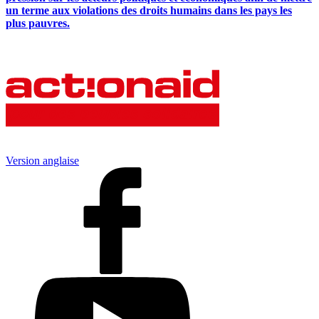
un terme aux violations des droits humains dans les pays les
plus pauvres.
Version anglaise