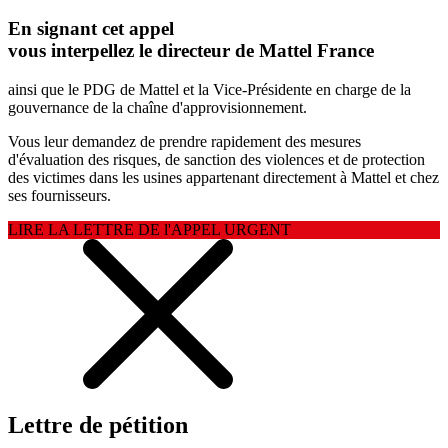
En signant cet appel
vous interpellez le directeur de Mattel France
ainsi que le PDG de Mattel et la Vice-Présidente en charge de la
gouvernance de la chaîne d'approvisionnement.
Vous leur demandez de prendre rapidement des mesures
d'évaluation des risques, de sanction des violences et de protection
des victimes dans les usines appartenant directement à Mattel et chez
ses fournisseurs.
LIRE LA LETTRE DE l'APPEL URGENT
Lettre de pétition