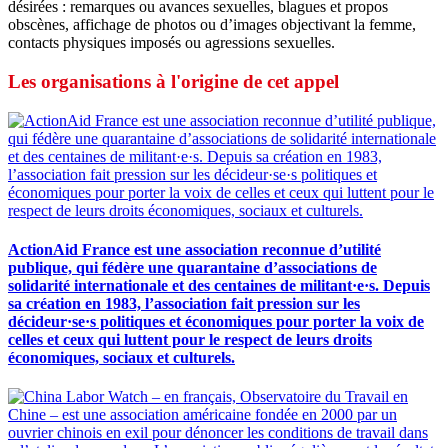
désirées : remarques ou avances sexuelles, blagues et propos
obscènes, affichage de photos ou d’images objectivant la femme,
contacts physiques imposés ou agressions sexuelles.
Les organisations à l'origine de cet appel
ActionAid France est une association reconnue d’utilité
publique, qui fédère une quarantaine d’associations de
solidarité internationale et des centaines de militant·e·s. Depuis
sa création en 1983, l’association fait pression sur les
décideur·se·s politiques et économiques pour porter la voix de
celles et ceux qui luttent pour le respect de leurs droits
économiques, sociaux et culturels.