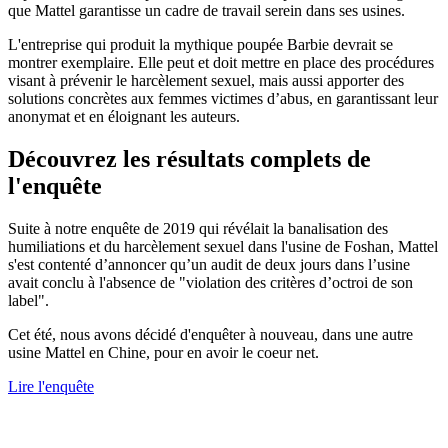
que Mattel garantisse un cadre de travail serein dans ses usines.
L'entreprise qui produit la mythique poupée Barbie devrait se
montrer exemplaire. Elle peut et doit mettre en place des procédures
visant à prévenir le harcèlement sexuel, mais aussi apporter des
solutions concrètes aux femmes victimes d’abus, en garantissant leur
anonymat et en éloignant les auteurs.
Découvrez les résultats complets de
l'enquête
Suite à notre enquête de 2019 qui révélait la banalisation des
humiliations et du harcèlement sexuel dans l'usine de Foshan, Mattel
s'est contenté d’annoncer qu’un audit de deux jours dans l’usine
avait conclu à l'absence de "violation des critères d’octroi de son
label".
Cet été, nous avons décidé d'enquêter à nouveau, dans une autre
usine Mattel en Chine, pour en avoir le coeur net.
Lire l'enquête