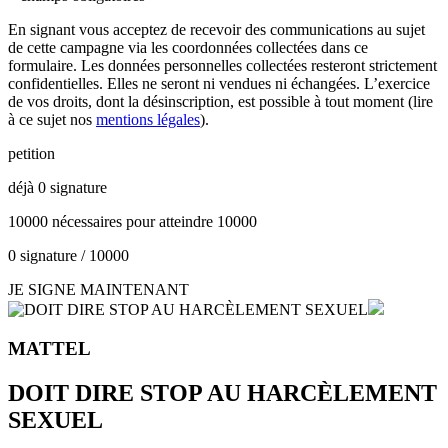
En signant vous acceptez de recevoir des communications au sujet
de cette campagne via les coordonnées collectées dans ce
formulaire. Les données personnelles collectées resteront strictement
confidentielles. Elles ne seront ni vendues ni échangées. L’exercice
de vos droits, dont la désinscription, est possible à tout moment (lire
à ce sujet nos
mentions légales
).
petition
déjà
0
signature
10000
nécessaires pour atteindre
10000
0
signature
/
10000
JE SIGNE MAINTENANT
MATTEL
DOIT DIRE STOP AU HARCÈLEMENT
SEXUEL