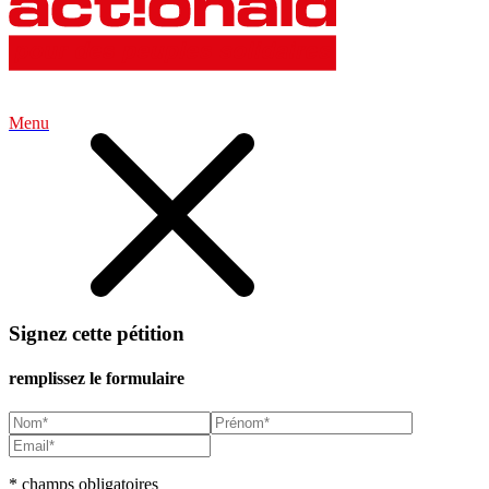
Menu
Signez cette pétition
remplissez le formulaire
* champs obligatoires