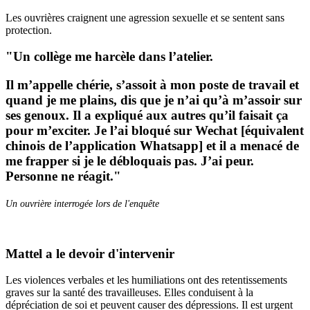
Les ouvrières craignent une agression sexuelle et se sentent sans
protection.
"Un collège me harcèle dans l’atelier.
Il m’appelle chérie, s’assoit à mon poste de travail et
quand je me plains, dis que je n’ai qu’à m’assoir sur
ses genoux. Il a expliqué aux autres qu’il faisait ça
pour m’exciter. Je l’ai bloqué sur Wechat [équivalent
chinois de l’application Whatsapp] et il a menacé de
me frapper si je le débloquais pas. J’ai peur.
Personne ne réagit."
Un ouvrière interrogée lors de l'enquête
Mattel a le devoir d'intervenir
Les violences verbales et les humiliations ont des retentissements
graves sur la santé des travailleuses. Elles conduisent à la
dépréciation de soi et peuvent causer des dépressions. Il est urgent